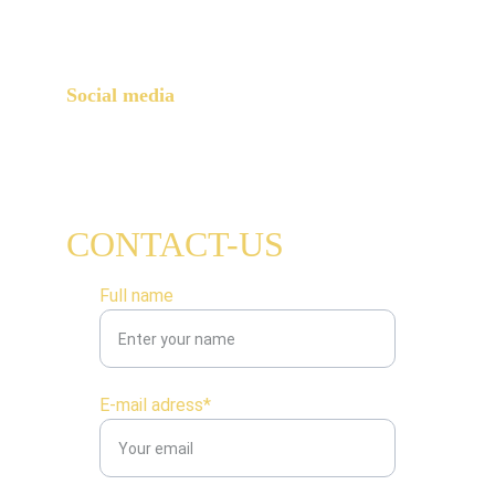
Paris, 75015
Social media
CONTACT-US
Full name
E-mail adress*