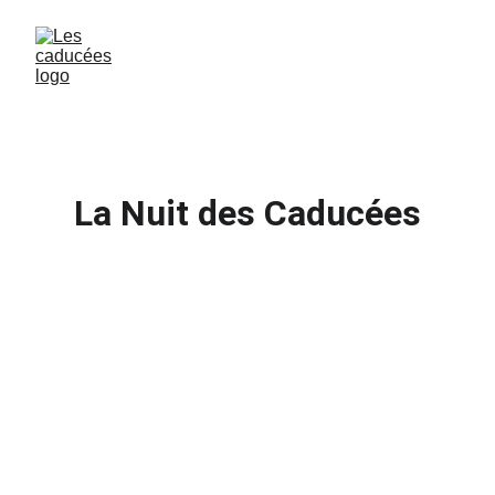
La Nuit des Caducées