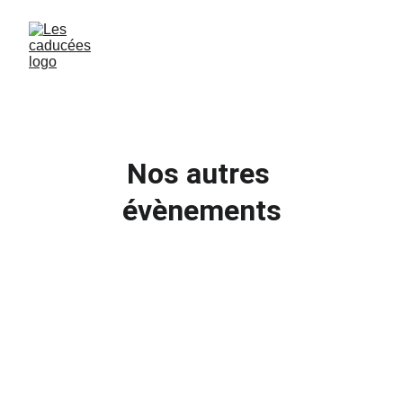
Nos autres 
évènements