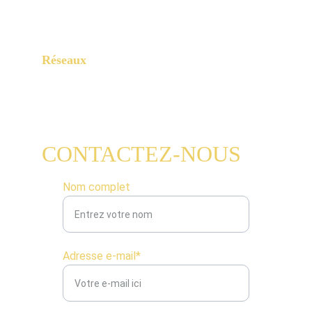
Paris, 75015
Réseaux
CONTACTEZ-NOUS
Nom complet
Adresse e-mail*