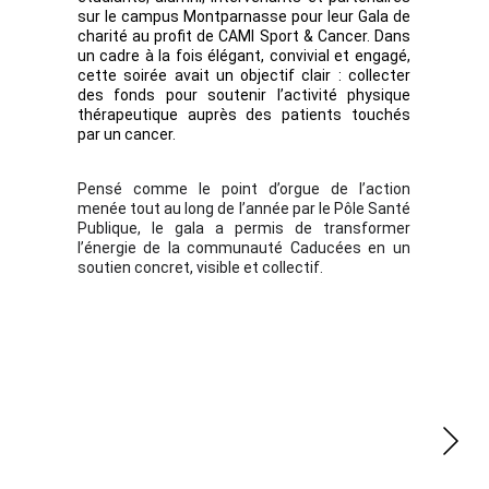
sur le campus Montparnasse pour leur Gala de
charité au profit de CAMI Sport & Cancer. Dans
un cadre à la fois élégant, convivial et engagé,
cette soirée avait un objectif clair : collecter
des fonds pour soutenir l’activité physique
thérapeutique auprès des patients touchés
par un cancer.
Pensé comme le point d’orgue de l’action
menée tout au long de l’année par le Pôle Santé
Publique, le gala a permis de transformer
l’énergie de la communauté Caducées en un
soutien concret, visible et collectif.