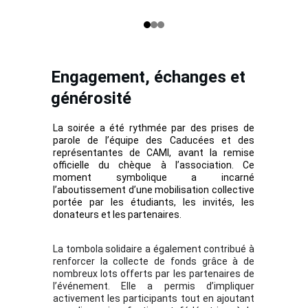
Engagement, échanges et 
générosité
La soirée a été rythmée par des prises de
parole de l’équipe des Caducées et des
représentantes de CAMI, avant la remise
officielle du chèque à l’association. Ce
moment symbolique a incarné
l’aboutissement d’une mobilisation collective
portée par les étudiants, les invités, les
donateurs et les partenaires.
La tombola solidaire a également contribué à
renforcer la collecte de fonds grâce à de
nombreux lots offerts par les partenaires de
l’événement. Elle a permis d’impliquer
activement les participants tout en ajoutant