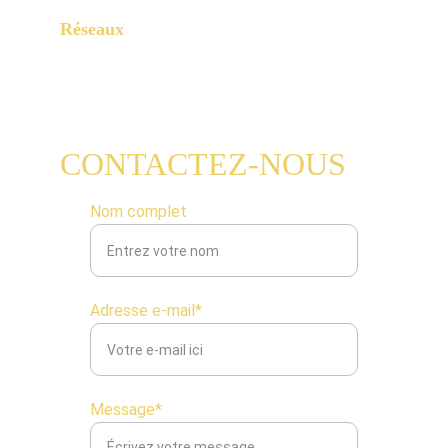
Réseaux
CONTACTEZ-NOUS
Nom complet
Adresse e-mail*
Message*