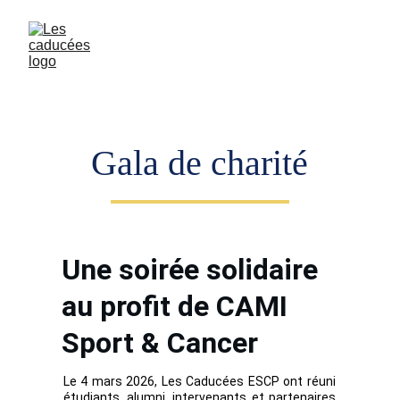
Gala de charité
Une soirée solidaire 
au profit de CAMI 
Sport & Cancer
Le 4 mars 2026, Les Caducées ESCP ont réuni
étudiants, alumni, intervenants et partenaires